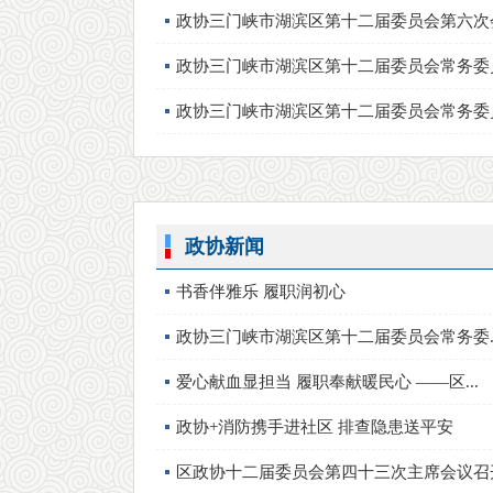
政协三门峡市湖滨区第十二届委员会第六次
政协三门峡市湖滨区第十二届委员会常务委员
政协三门峡市湖滨区第十二届委员会常务委员
政协新闻
书香伴雅乐 履职润初心
政协三门峡市湖滨区第十二届委员会常务委..
爱心献血显担当 履职奉献暖民心 ——区...
政协+消防携手进社区 排查隐患送平安
区政协十二届委员会第四十三次主席会议召