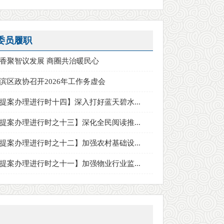
委员履职
香聚智议发展 商圈共治暖民心
滨区政协召开2026年工作务虚会
提案办理进行时十四】深入打好蓝天碧水...
提案办理进行时之十三】深化全民阅读推...
提案办理进行时之十二】加强农村基础设...
提案办理进行时之十一】加强物业行业监...