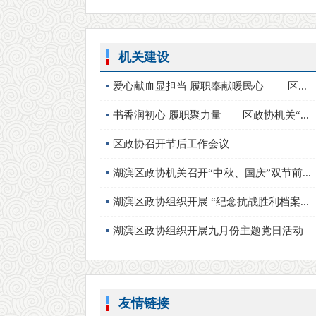
机关建设
爱心献血显担当 履职奉献暖民心 ——区...
书香润初心 履职聚力量——区政协机关“...
区政协召开节后工作会议
湖滨区政协机关召开“中秋、国庆”双节前...
湖滨区政协组织开展 “纪念抗战胜利档案...
湖滨区政协组织开展九月份主题党日活动
友情链接