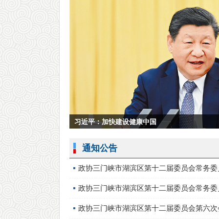
通知公告
习近平出席2026世界人工智能大会暨人工...
政协三门峡市湖滨区第十二届委员会常务委员
政协三门峡市湖滨区第十二届委员会常务委员
政协三门峡市湖滨区第十二届委员会第六次