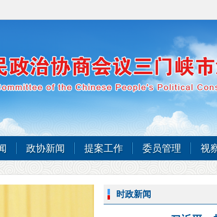
闻
政协新闻
提案工作
委员管理
视
时政新闻