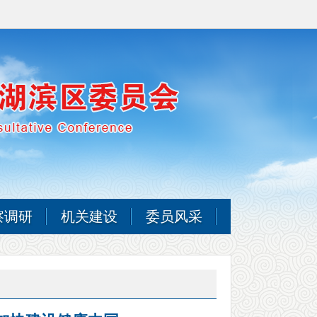
察调研
机关建设
委员风采