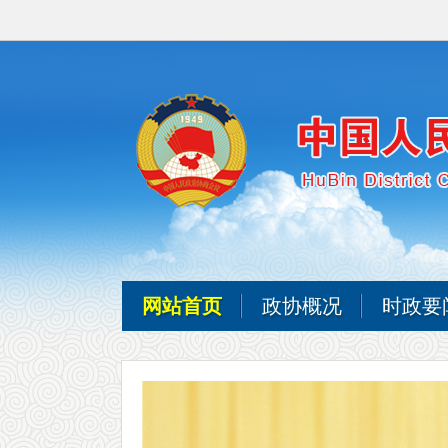
网站首页
政协概况
时政要