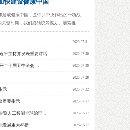
加快建设健康中国
5年建成健康中国，是中共中央作出的一项战
的关键时期，我们必须统筹谋划、加紧推
2026-07-31
习近平主持并发表重要讲话
2026-07-30
二十届五中全会 ...
2026-07-30
2026-07-28
指示
2026-07-22
出重要指示
2026-07-17
会暨人工智能全球治理...
2026-07-17
能发展重大举措
2026-07-17